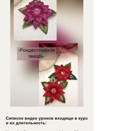
Сиписок видео уроков входящи в курс
и их длительность: