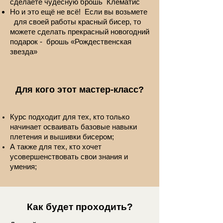
сделаете чудесную брошь Клематис
Но и это ещё не всё! Если вы возьмете
для своей работы красный бисер, то
можете сделать прекрасный новогодний
подарок - брошь «Рождественская
звезда»
Для кого этот мастер-класс?
Курс подходит для тех, кто только
начинает осваивать базовые навыки
плетения и вышивки бисером;
А также для тех, кто хочет
усовершенствовать свои знания и
умения;
Как будет проходить?