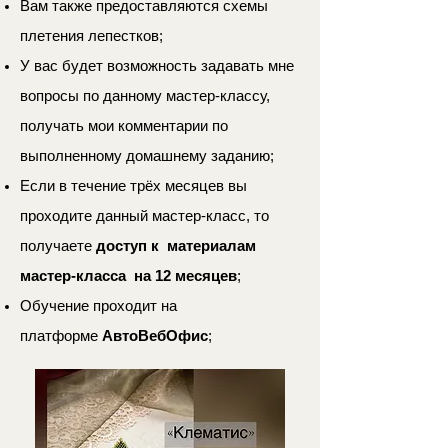
Вам также предоставляются схемы
плетения лепестков;
У вас будет возможность задавать мне
вопросы по данному мастер-классу,
получать мои комментарии по
выполненному домашнему заданию;
Если в течение трёх месяцев вы
проходите данный мастер-класс, то
получаете
доступ к материалам
мастер-класса на 12 месяцев
;
Обучение проходит на
платформе
АвтоВебОфис
;