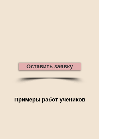
Оставить заявку
Примеры работ учеников