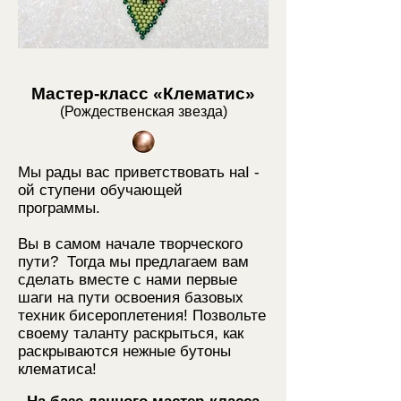
Мастер-класс
«Клематис»
(Рождественская звезда)
Мы рады вас приветствовать наI -
ой ступени обучающей
программы.
Вы в самом начале творческого
пути? Тогда мы предлагаем вам
сделать вместе с нами первые
шаги на пути освоения базовых
техник бисероплетения! Позвольте
своему таланту раскрыться, как
раскрываются нежные бутоны
клематиса!