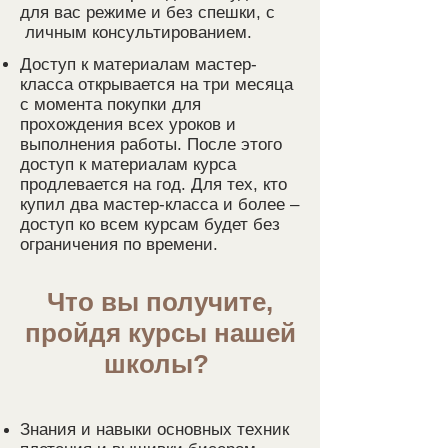
для вас режиме и без спешки, с
личным консультированием.
Досту
п к материалам мастер-
класса открывается на три месяца
с момента покупки для
прохождения всех уроков и
выполнения работы. После этого
доступ к материалам курса
продлевается на год. Для тех, кто
купил два мастер-класса и более –
доступ ко всем курсам будет без
ограничения по времени.
Что вы получите,
пройдя курсы нашей
школы?
Знания и навыки основных техник