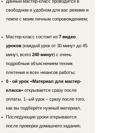
Данный мастер-класс проводится в
свободном и удобном для вас режиме и
темпе с моим личным сопровождением;
Мастер-класс состоит из
7 видео
уроков
(каждый урок от 30 минут до 45
минут, всего
240 минут
) с очень
подробным объяснением техник
плетения и всех нюансов работы;
0 - ой урок «Материал для мастер-
класса»
открывается сразу после
оплаты. 1- ый урок – сразу после того,
как вы подберёте нужный материал.
Последующие уроки открываются
после проверки домашнего задания;