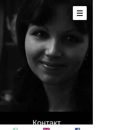
Контакт