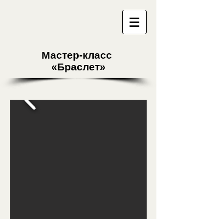
Мастер-класс
«Браслет»