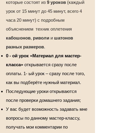
которые состоят из
9 уроков
(каждый
урок от 15 минут до 45 минут, всего 4
часа 20 минут)
с подробным
объяснением техник оплетения
кабошонов
,
риволи
и
шатонов
разных размеров
.
0 - ой урок «Материал для мастер-
класса»
открывается сразу после
оплаты. 1- ый урок – сразу после того,
как вы подберёте нужный материал.
Последующие уроки открываются
после проверки домашнего задания;
У вас будет возможность задавать мне
вопросы по данному мастер-классу,
получать мои комментарии по