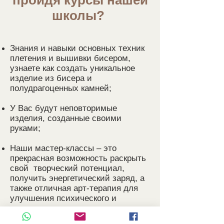
пройдя курсы нашей
школы?
Знания и навыки основных техник
плетения и вышивки бисером,
узнаете как создать уникальное
изделие из бисера и
полудрагоценных камней;
У Вас будут неповторимые
изделия, созданные своими
руками;
Наши мастер-классы – это
прекрасная возможность раскрыть
свой творческий потенциал,
получить энергетический заряд, а
также отличная арт-терапия для
улучшения психического и
эмоционального самочувствия;