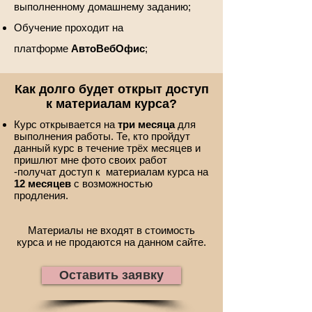
выполненному домашнему заданию;
Обучение проходит на
платформе
АвтоВебОфис
;
Как долго будет открыт доступ
к материалам курса?
Курс открывается на
три месяца
для
выполнения работы. Те, кто пройдут
данный курс в течение трёх месяцев и
пришлют мне фото своих работ
-получат доступ к материалам курса на
12 месяцев
с возможностью
продления.
Материалы не входят в стоимость
курса и не продаются на данном сайте.
Оставить заявку