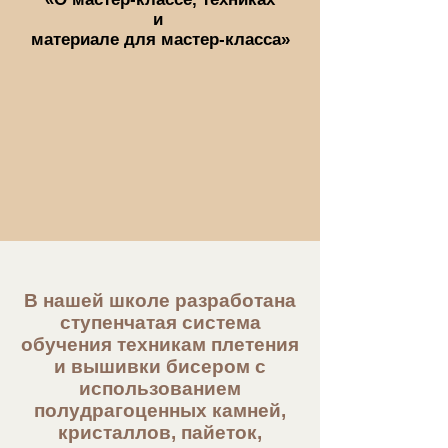
и
материале для мастер-класса»
В нашей школе разработана
ступенчатая система
обучения техникам плетения
и вышивки бисером с
использованием
полудрагоценных камней,
кристаллов, пайеток,