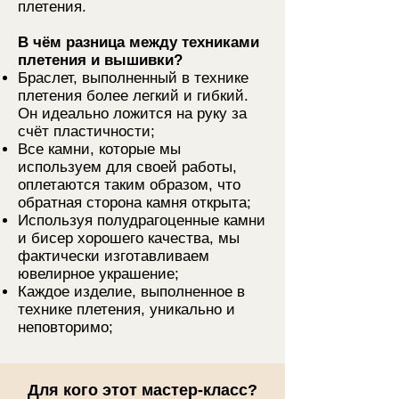
плетения.
В чём разница между техниками
плетения и вышивки?
Браслет, выполненный в технике
плетения более легкий и гибкий.
Он идеально ложится на руку за
счёт пластичности;
Все камни, которые мы
используем для своей работы,
оплетаются таким образом, что
обратная сторона камня открыта;
Используя полудрагоценные камни
и бисер хорошего качества, мы
фактически изготавливаем
ювелирное украшение;
Каждое изделие, выполненное в
технике плетения, уникально и
неповторимо;
Для кого этот мастер-класс?