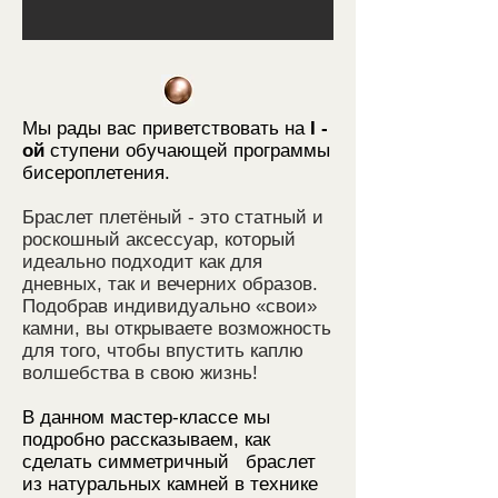
Мы рады вас приветствовать на
I -
ой
ступени обучающей программы
бисероплетения.
Браслет плетёный - это статный и
роскошный аксессуар, который
идеально подходит как для
дневных, так и вечерних образов.
Подобрав индивидуально «свои»
камни, вы открываете возможность
для того, чтобы впустить каплю
волшебства в свою жизнь!
В данном мастер-классе мы
подробно рассказываем, как
сделать симметричный браслет
из натуральных камней в технике