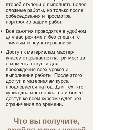
второй ступени и выполнять более
сложные работы, но только после
собеседования и просмотра
портфолио ваших работ.
Все занятия проводятся в удобном
для вас режиме и без спешки, с
личным консультированием.
Досту
п к материалам мастер-
класса открывается на три месяца
с момента покупки для
прохождения всех уроков и
выполнения работы. После этого
доступ к материалам курса
продлевается на год. Для тех, кто
купил два мастер-класса и более –
доступ ко всем курсам будет без
ограничения по времени.
Что вы получите,