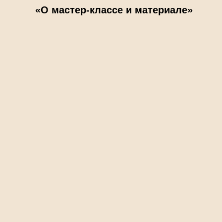
«О мастер-классе и материале»