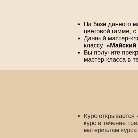
На базе данного 
цветовой гамме, с
Данный мастер-кл
классу
«Майский
Вы получите прекр
мастер-класса в т
Курс открывается
курс в течение тр
материалам курс