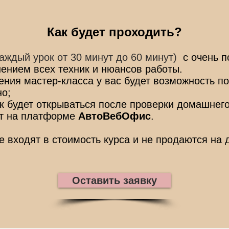
Как будет проходить?
каждый урок от 30 минут до 60 минут)
с очень 
ением всех техник и нюансов работы.
ния мастер-класса у вас будет возможность п
но;
 будет открываться после проверки домашнего
т на платформе
АвтоВебОфис
.
 входят в стоимость курса и не продаются на 
Оставить заявку