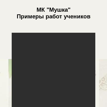
МК "Мушка"
Примеры работ учеников