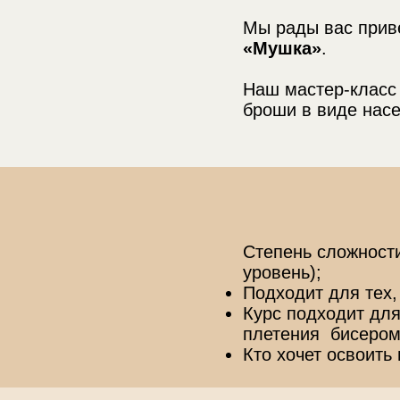
Мы рады вас прив
«Мушка»
.
Наш мастер-класс
броши в виде насе
Степень сложности
уровень);
Подходит для тех,
Курс подходит для
плетения бисером
Кто хочет освоит