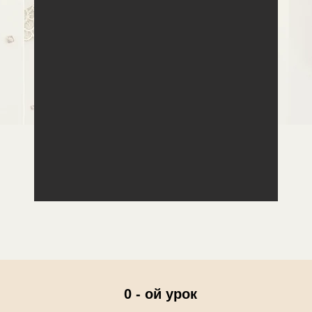
0 - ой урок