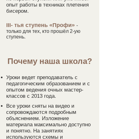
опыт работы в техниках плетения
бисером.
III- тья ступень «Профи»
-
только для тех, кто прошёл 2-ую
ступень.
Почему наша школа?
Уроки ведет преподаватель с
педагогическим образованием и с
опытом ведения очны
х мастер-
классов с 2013 года.
Все уроки сняты на видео и
сопровождаются подробным
объяснением. Изложение
материала максимально доступно
и понятно. На занятиях
используются схемы и