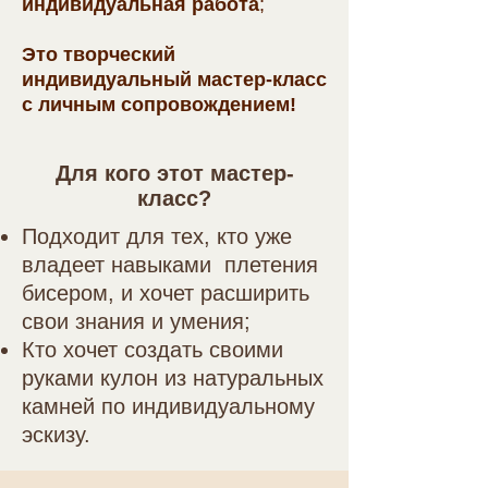
индивидуальная работа
;
Это творческий
индивидуальный мастер-класс
с личным сопровождением!
Для кого этот мастер-
класс?
Подходит для тех, кто уже
владеет навыками плетения
бисером, и хочет расширить
свои знания и умения;
Кто хочет создать своими
руками кулон из натуральных
камней по индивидуальному
эскизу.