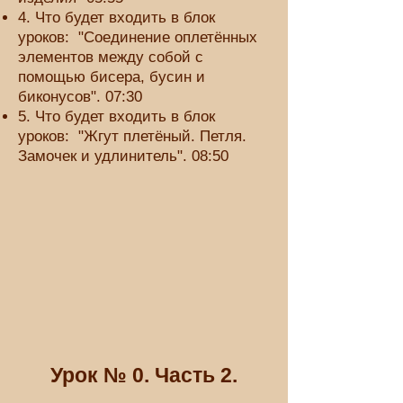
4. Что будет входить в блок
уроков: "Соединение оплетённых
элементов между собой с
помощью бисера, бусин и
биконусов". 07:30
5. Что будет входить в блок
уроков: "Жгут плетёный. Петля.
Замочек и удлинитель". 08:50
Урок № 0. Часть 2
.