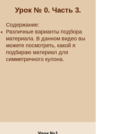
Урок № 0. Часть 3.
Содержание:
Различные варианты подбора
материала. В данном видео вы
можете посмотреть, какой я
подбираю материал для
симметричного кулона.
Урок №1