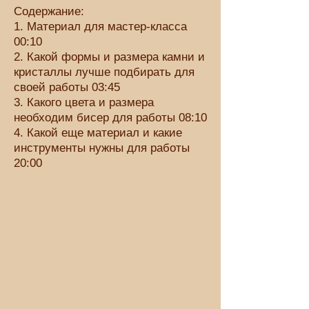
Содержание:
1. Материал для мастер-класса
00:10
2. Какой формы и размера камни и
кристаллы лучше подбирать для
своей работы 03:45
3. Какого цвета и размера
необходим бисер для работы 08:10
4. Какой еще материал и какие
инструменты нужны для работы
20:00