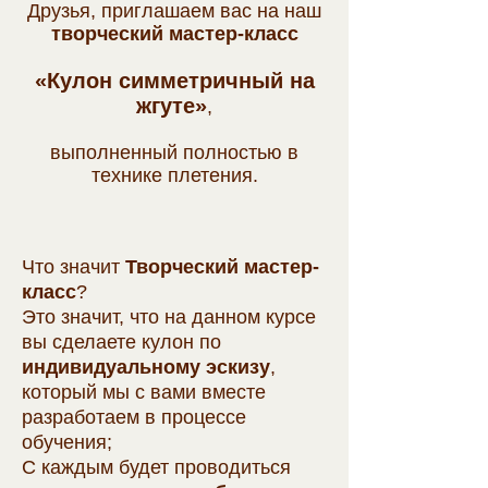
Друзья, приглашаем вас на наш
творческий мастер-
класс
«Кулон симметр
ичный на
жгуте»
,
выполненный полностью в
технике плетения
.
Что значит
Творческий мастер-
класс
?
Это значит, что на данном курсе
вы сделаете кулон по
индивидуальному эскизу
,
который мы с вами вместе
разработаем в процессе
обучения;
С каждым будет проводиться