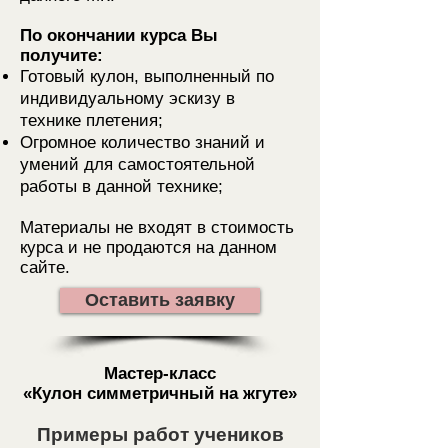
По окончании курса Вы
получите:
Готовый кулон, выполненный по
индивидуальному эскизу в
технике плетения;
Огромное количество знаний и
умений для самостоятельной
работы в данной технике;
Материалы не входят в стоимость
курса и не продаются на данном
сайте.
Оставить заявку
Мастер-класс
«Кулон симметричный на жгуте»
Примеры работ учеников