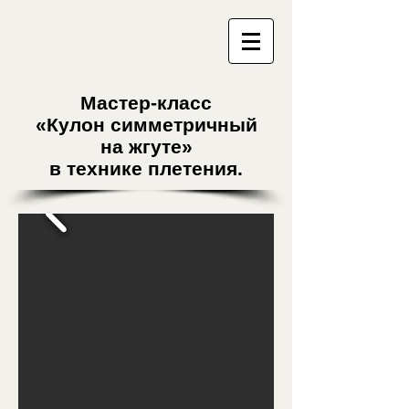
Мастер-класс
«Кулон симметричный
на жгуте»
в технике плетения.