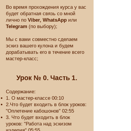
Во время прохождения курса у вас
будет обратная связь со мной
лично по
Viber, WhatsApp
или
Telegram
(по выбору);
Мы с вами совместно сделаем
эскиз вашего кулона и будем
дорабатывать его в течение всего
мастер-класс;
Урок № 0. Часть 1.
Содержание:
1. О мастер-классе 00:10
2.Что будет входить в блок уроков:
"Оплетение кабошонов" 02:55
3. Что будет входить в блок
уроков: "Работа над эскизом
изделия" 05:55