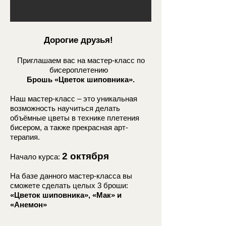
Дорогие друзья!
Приглашаем вас на мастер-класс по
бисероплетению
Брошь «Цветок шиповника».
Наш мастер-класс – это уникальная
возможность научиться делать
объёмные цветы в технике плетения
бисером, а также прекрасная арт-
терапия.
2 октября
Начало курса:
На базе данного мастер-класса вы
сможете сделать целых 3 броши:
«Цветок шиповника», «Мак» и
«Анемон»