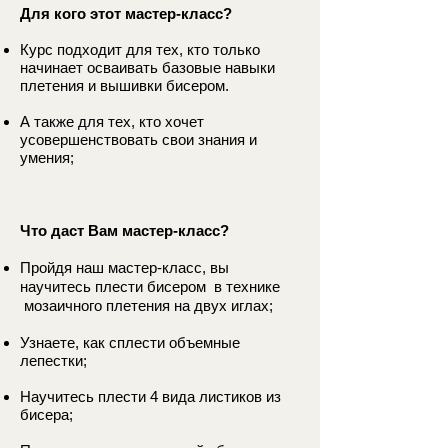
Для кого этот мастер-класс?
Курс подходит для тех, кто только
начинает осваивать базовые навыки
плетения и вышивки бисером.
А также для тех, кто хочет
усовершенствовать свои знания и
умения;
Что даст Вам мастер-класс?
Пройдя наш мастер-класс, вы
научитесь плести бисером в технике
мозаичного плетения на двух иглах;
Узнаете, как сплести объемные
лепестки;
Научитесь плести 4 вида листиков из
бисера;