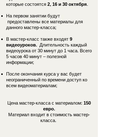
которые состоятся
2, 16 и 30 октября
.
На первом занятии будут
предоставлены все материалы для
данного мастер-класса;
В мастер-класс также входят
9
видеоуроков.
Длительность каждый
видеоурока от 30 минут до 1 часа. Всего
5 часов 40 минут – полезной
информации;
После окончания курса у вас будет
неограниченный по времени доступ ко
всем видеоматериалам;
Цена мастер-класса с материалом:
150
евро.
Материал входит в стоимость мастер-
класса.