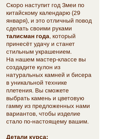
Скоро наступит год Змеи по
китайскому календарю (29
января), и это отличный повод
сделать своими руками
талисман года
, который
принесёт удачу и станет
стильным украшением.
На нашем мастер-классе вы
создадите кулон из
натуральных камней и бисера
в уникальной технике
плетения. Вы сможете
выбрать камень и цветовую
гамму из предложенных нами
вариантов, чтобы изделие
стало по-настоящему вашим.
Детали курса: