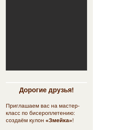
Дорогие друзья!
Приглашаем вас на мастер-
класс по бисероплетению:
создаём кулон
«Змейка»
!