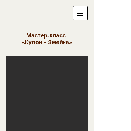
Мастер-класс
«Кулон - Змейка»