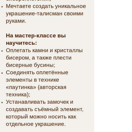
Мечтаете создать уникальное
украшение-талисман своими
руками.
На мастер-классе вы
научитесь:
Оплетать камни и кристаллы
бисером, а также плести
бисерные бусины;
Соединять оплетённые
элементы в технике
«паутинка» (авторская
техника);
Устанавливать замочек и
создавать съёмный элемент,
который можно носить как
отдельное украшение.