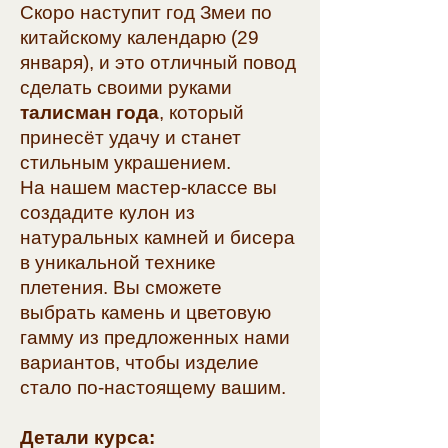
Скоро наступит год Змеи по
китайскому календарю (29
января), и это отличный повод
сделать своими руками
талисман года
, который
принесёт удачу и станет
стильным украшением.
На нашем мастер-классе вы
создадите кулон из
натуральных камней и бисера
в уникальной технике
плетения. Вы сможете
выбрать камень и цветовую
гамму из предложенных нами
вариантов, чтобы изделие
стало по-настоящему вашим.
Детали курса: