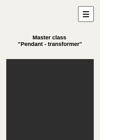
Master class
"Pendant - transformer"