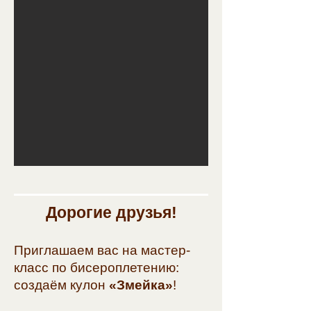
Дорогие друзья!
Приглашаем вас на мастер-
класс по бисероплетению:
создаём кулон
«Змейка»
!