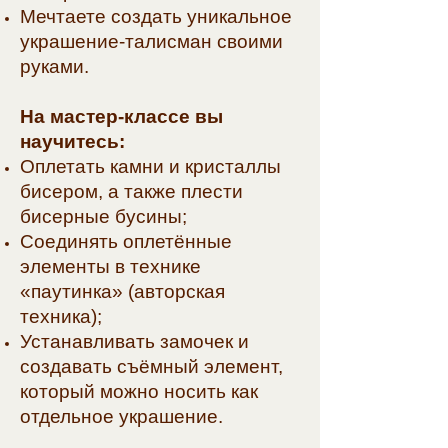
Мечтаете создать уникальное
украшение-талисман своими
руками.
На мастер-классе вы
научитесь:
Оплетать камни и кристаллы
бисером, а также плести
бисерные бусины;
Соединять оплетённые
элементы в технике
«паутинка» (авторская
техника);
Устанавливать замочек и
создавать съёмный элемент,
который можно носить как
отдельное украшение.